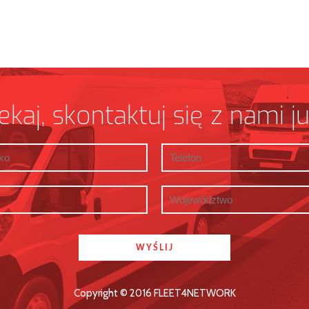
ekaj, skontaktuj się z nami ju
Copyright © 2016 FLEET4NETWORK